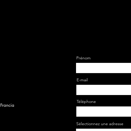
Revêtement LINDO
Revêtement LINDO
Classic
Moderne
Prénom
E-mail
Téléphone
 Francia
Sélectionnez une adresse