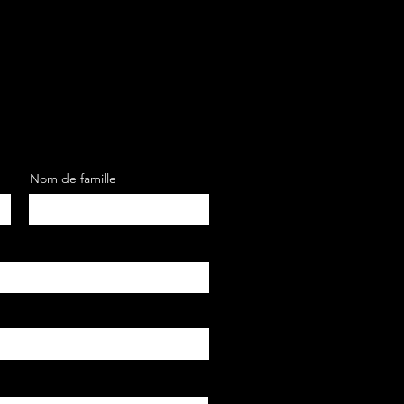
Nom de famille