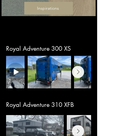
Inspirations
Royal Adventure 300 XS
Royal Adventure 310 XFB