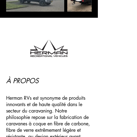
À PROPOS
Herman RVs est synonyme de produits
innovants et de haute qualité dans le
secteur du caravaning. Notre
philosophie repose sur la fabrication de
caravanes à coque en fibre de carbone,
fibre de verre extrêmement légère et
résistante, au design extérieur avant-