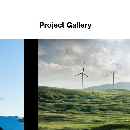
Project Gallery