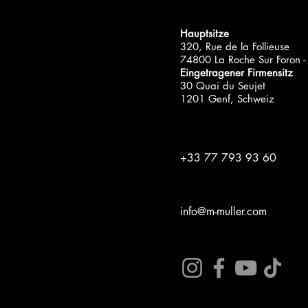
Hauptsitze
320, Rue de la Follieuse
74800 La Roche Sur Foron - 
Eingetragener Firmensitz
30 Quai du Seujet
1201 Genf, Schweiz
+33 77 793 93 60
info@m-muller.com