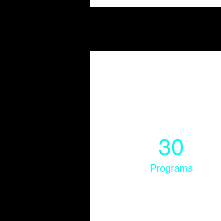
30
Programs