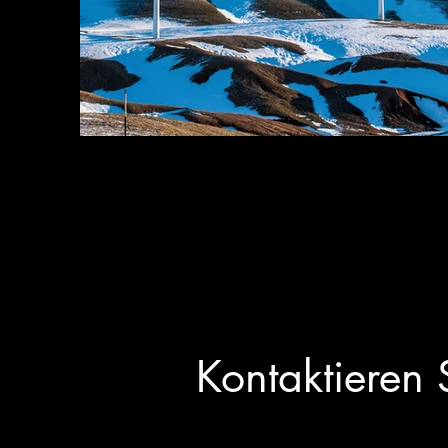
Previous
Kontaktieren 