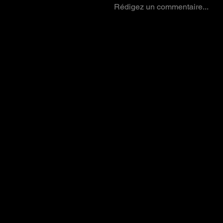
Rédigez un commentaire...