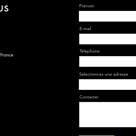
us
Prénom
E-mail
Téléphone
 France
Sélectionnez une adresse
Contacter