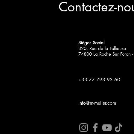
Contactez-no
Sièges Social
320, Rue de la Follieuse
74800 La Roche Sur Foron -
+33 77 793 93 60
info@m-muller.com