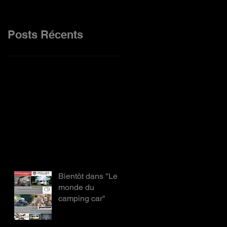
Posts Récents
Bientôt dans "Le
monde du
camping car"