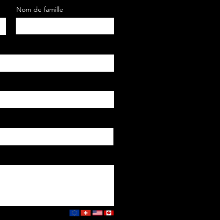
Nom de famille